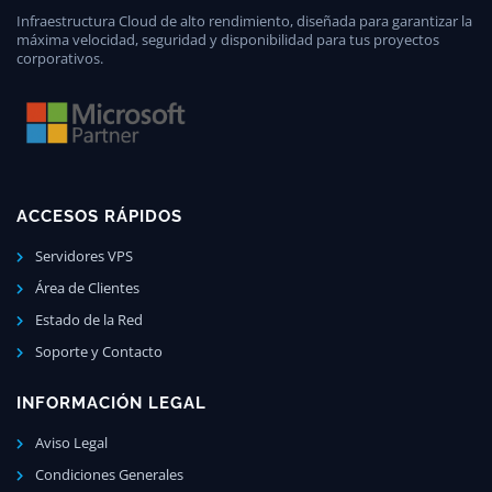
Infraestructura Cloud de alto rendimiento, diseñada para garantizar la
máxima velocidad, seguridad y disponibilidad para tus proyectos
corporativos.
ACCESOS RÁPIDOS
Servidores VPS
Área de Clientes
Estado de la Red
Soporte y Contacto
INFORMACIÓN LEGAL
Aviso Legal
Condiciones Generales