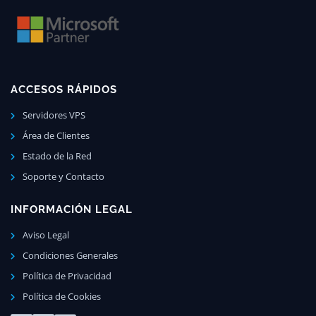
ACCESOS RÁPIDOS
Servidores VPS
Área de Clientes
Estado de la Red
Soporte y Contacto
INFORMACIÓN LEGAL
Aviso Legal
Condiciones Generales
Política de Privacidad
Política de Cookies