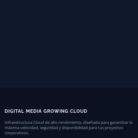
DIGITAL MEDIA GROWING CLOUD
Infraestructura Cloud de alto rendimiento, diseñada para garantizar la
máxima velocidad, seguridad y disponibilidad para tus proyectos
corporativos.