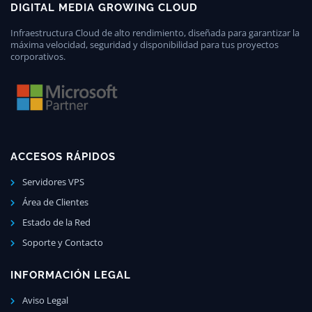
DIGITAL MEDIA GROWING CLOUD
Infraestructura Cloud de alto rendimiento, diseñada para garantizar la
máxima velocidad, seguridad y disponibilidad para tus proyectos
corporativos.
ACCESOS RÁPIDOS
Servidores VPS
Área de Clientes
Estado de la Red
Soporte y Contacto
INFORMACIÓN LEGAL
Aviso Legal