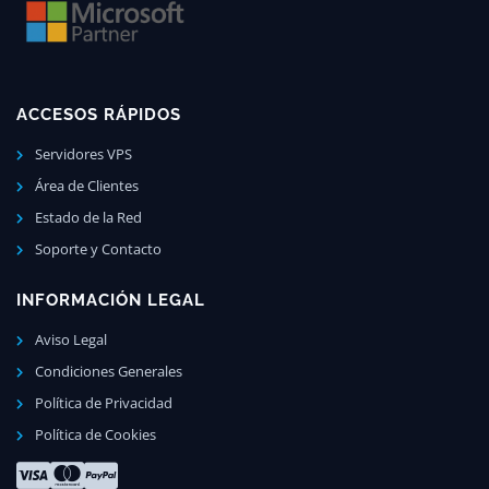
ACCESOS RÁPIDOS
Servidores VPS
Área de Clientes
Estado de la Red
Soporte y Contacto
INFORMACIÓN LEGAL
Aviso Legal
Condiciones Generales
Política de Privacidad
Política de Cookies