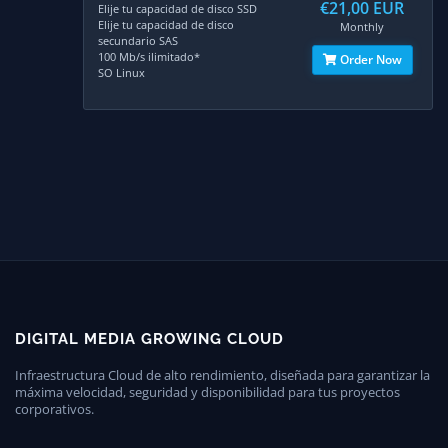
€21,00 EUR
Elije tu capacidad de disco SSD
Elije tu capacidad de disco
Monthly
secundario SAS
100 Mb/s ilimitado*
Order Now
SO Linux
DIGITAL MEDIA GROWING CLOUD
Infraestructura Cloud de alto rendimiento, diseñada para garantizar la
máxima velocidad, seguridad y disponibilidad para tus proyectos
corporativos.