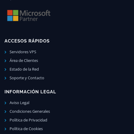
ACCESOS RÁPIDOS
Servidores VPS
Área de Clientes
Estado de la Red
Soporte y Contacto
INFORMACIÓN LEGAL
Aviso Legal
Condiciones Generales
Política de Privacidad
Política de Cookies